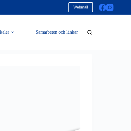
Webmail
kaler
Samarbeten och länkar