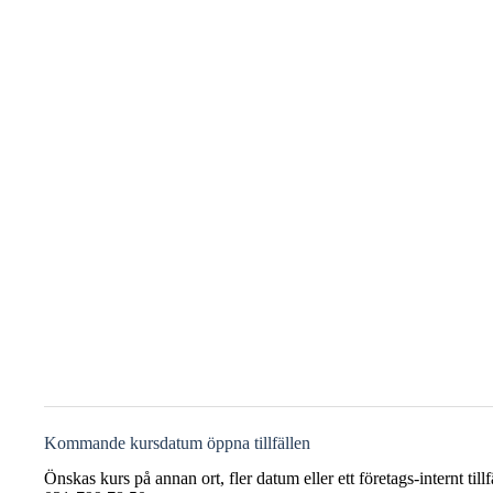
Kommande kursdatum öppna tillfällen
Önskas kurs på annan ort, fler datum eller ett företags-internt till