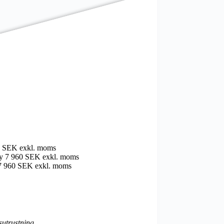
0 SEK exkl. moms
y
7 960 SEK exkl. moms
7 960 SEK exkl. moms
sutrustning