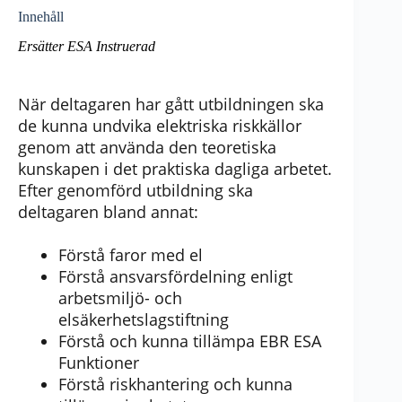
Innehåll
Ersätter ESA Instruerad
När deltagaren har gått utbildningen ska
de kunna undvika elektriska riskkällor
genom att använda den teoretiska
kunskapen i det praktiska dagliga arbetet.
Efter genomförd utbildning ska
deltagaren bland annat:
Förstå faror med el
Förstå ansvarsfördelning enligt
arbetsmiljö- och
elsäkerhetslagstiftning
Förstå och kunna tillämpa EBR ESA
Funktioner
Förstå riskhantering och kunna