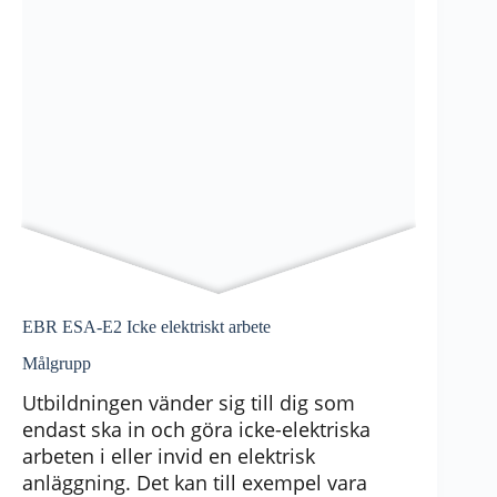
EBR ESA-E2 Icke elektriskt arbete
Målgrupp
Utbildningen vänder sig till dig som
endast ska in och göra icke-elektriska
arbeten i eller invid en elektrisk
anläggning. Det kan till exempel vara