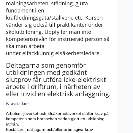
målningsarbeten, städning, gjuta
fundament i en
kraftledningsgata/ställverk, etc. Kursen
vänder sig också till praktikanter under
skolutbildning. Uppfyller man inte
kompetensnivån för instruerad person så
ska man arbeta
under
elfackkunnig
elsäkerhetsledare.
Deltagarna som genomför
utbildningen med godkänt
slutprov får utföra icke-elektriskt
arbete i driftrum, i närheten av
eller invid en elektrisk anläggning.
Kravställare
Arbetsmiljöverket och Elsäkerhetsverket ställer krav på
kompetens som branschen sedan gjort en utbildning
utifrån.
Beställare, nät-ägare och/eller arbetsgivarkrav.