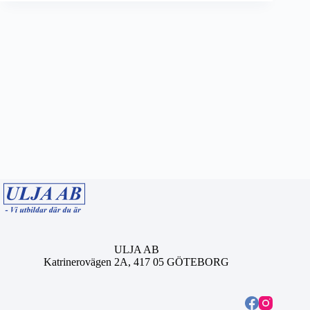
ULJA AB
Katrinerovägen 2A, 417 05 GÖTEBORG