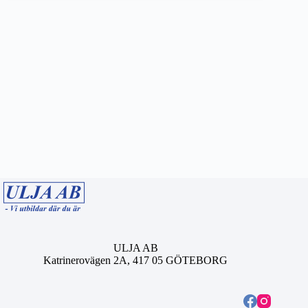
ULJA AB
Katrinerovägen 2A, 417 05 GÖTEBORG