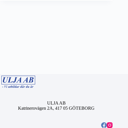
ULJA AB
Katrinerovägen 2A, 417 05 GÖTEBORG